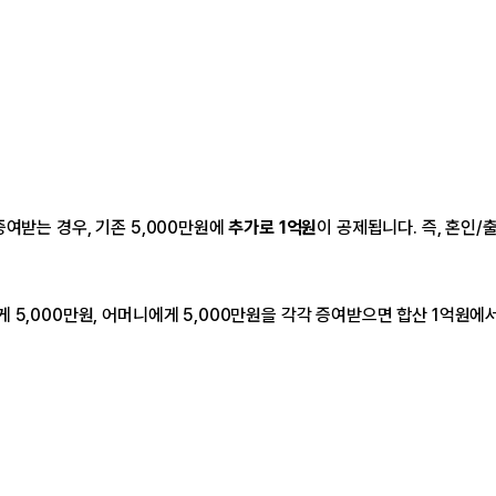
여받는 경우, 기존 5,000만원에
추가로 1억원
이 공제됩니다. 즉, 혼인/
 5,000만원, 어머니에게 5,000만원을 각각 증여받으면 합산 1억원에