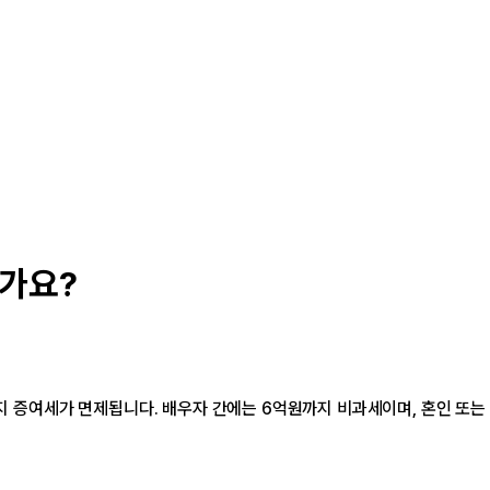
가요?
까지 증여세가 면제됩니다. 배우자 간에는 6억원까지 비과세이며, 혼인 또는