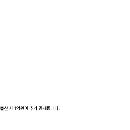
 출산 시 1억원이 추가 공제됩니다.