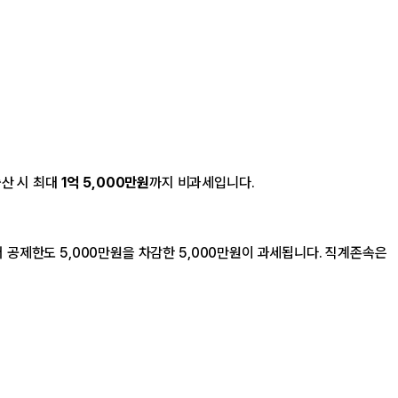
출산 시 최대
1억 5,000만원
까지 비과세입니다.
서 공제한도 5,000만원을 차감한 5,000만원이 과세됩니다. 직계존속은