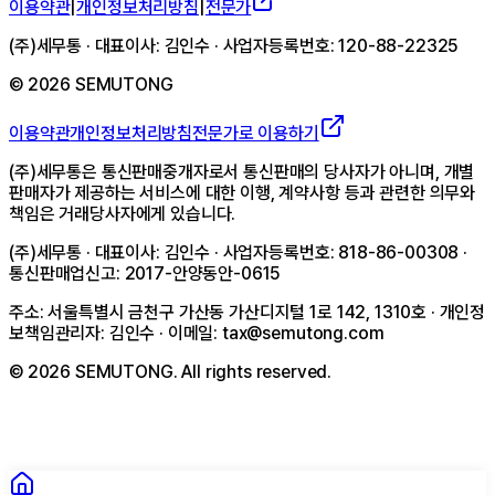
이용약관
|
개인정보처리방침
|
전문가
(주)세무통 · 대표이사: 김인수 · 사업자등록번호: 120-88-22325
©
2026
SEMUTONG
이용약관
개인정보처리방침
전문가로 이용하기
(주)세무통은 통신판매중개자로서 통신판매의 당사자가 아니며, 개별
판매자가 제공하는 서비스에 대한 이행, 계약사항 등과 관련한 의무와
책임은 거래당사자에게 있습니다.
(주)세무통 · 대표이사: 김인수 · 사업자등록번호: 818-86-00308 ·
통신판매업신고: 2017-안양동안-0615
주소: 서울특별시 금천구 가산동 가산디지털 1로 142, 1310호 · 개인정
보책임관리자: 김인수 · 이메일: tax@semutong.com
©
2026
SEMUTONG. All rights reserved.