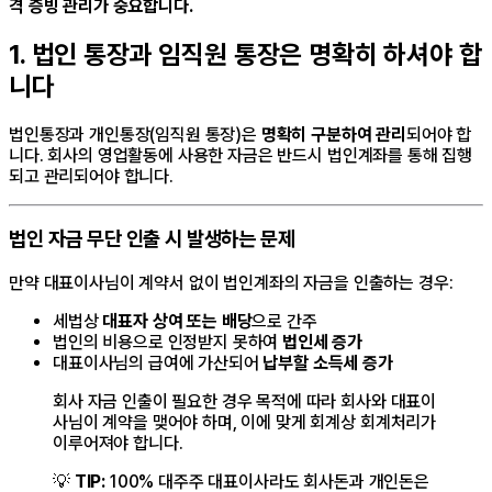
격 증빙 관리가 중요합니다.
1. 법인 통장과 임직원 통장은 명확히 하셔야 합
니다
법인통장과 개인통장(임직원 통장)은
명확히 구분하여 관리
되어야 합
니다. 회사의 영업활동에 사용한 자금은 반드시 법인계좌를 통해 집행
되고 관리되어야 합니다.
법인 자금 무단 인출 시 발생하는 문제
만약 대표이사님이 계약서 없이 법인계좌의 자금을 인출하는 경우:
세법상
대표자 상여 또는 배당
으로 간주
법인의 비용으로 인정받지 못하여
법인세 증가
대표이사님의 급여에 가산되어
납부할 소득세 증가
회사 자금 인출이 필요한 경우 목적에 따라 회사와 대표이
사님이 계약을 맺어야 하며, 이에 맞게 회계상 회계처리가
이루어져야 합니다.
💡
TIP:
100% 대주주 대표이사라도 회사돈과 개인돈은