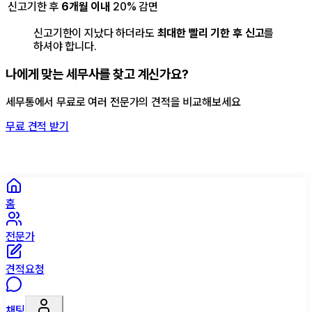
신고기한 후
6개월 이내
20% 감면
신고기한이 지났다 하더라도
최대한 빨리 기한 후 신고
를
하셔야 합니다.
나에게 맞는 세무사를 찾고 계신가요?
세무통에서 무료로 여러 전문가의 견적을 비교해보세요
무료 견적 받기
홈
전문가
견적요청
채팅