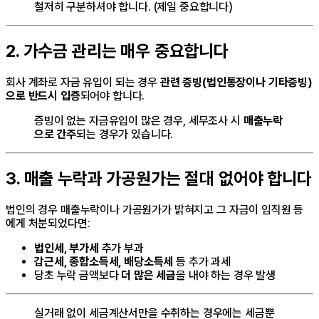
철저히 구분하셔야 합니다. (제일 중요합니다)
2. 가수금 관리는 매우 중요합니다
회사 계좌로 자금 유입이 되는 경우
관련 증빙(법인통장이나 기타증빙)
으로 반드시 입증
되어야 합니다.
증빙이 없는 자금유입이 많은 경우, 세무조사 시
매출누락
으로 간주
되는 경우가 있습니다.
3. 매출 누락과 가공원가는 절대 없어야 합니다
법인의 경우 매출누락이나 가공원가가 밝혀지고 그 자금이 임직원 등
에게 처분되었다면:
법인세, 부가세
추가 부과
갑근세, 종합소득세, 배당소득세
등 추가 과세
당초 누락 금액보다
더 많은 세금
을 내야 하는 경우 발생
실거래 없이 세금계산서만을 수취하는 경우에는 세금뿐