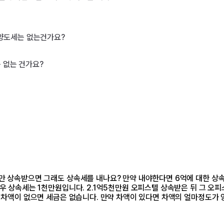
양도세는 없는건가요?

없는 건가요?

만 상속받으면 그래도 상속세를 내나요? 만약 내야한다면 6억에 대한 상속
경우 상속세는 1천만원입니다. 2.1억5천만원 오피스텔 상속받은 뒤 그 
 차액이 없으면 세금은 없습니다. 만약 차액이 있다면 차액의 얼마정도가 양도