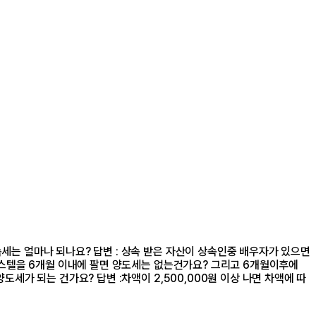
세는 얼마나 되나요? 답변 : 상속 받은 자산이 상속인중 배우자가 있으면
오피스텔을 6개월 이내에 팔면 양도세는 없는건가요? 그리고 6개월이후에
세가 되는 건가요? 답변 :차액이 2,500,000원 이상 나면 차액에 따