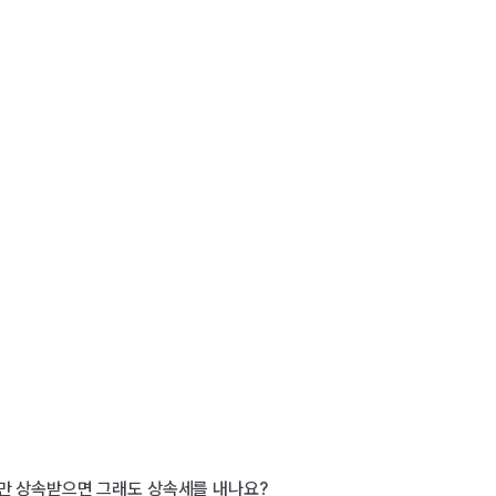
만 상속받으면 그래도 상속세를 내나요?
