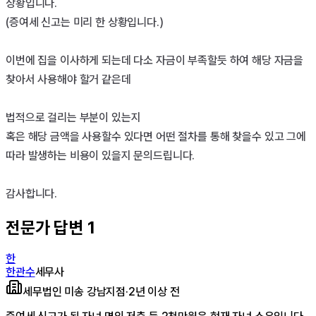
상황입니다.

(증여세 신고는 미리 한 상황입니다.)

이번에 집을 이사하게 되는데 다소 자금이 부족할듯 하여 해당 자금을 
찾아서 사용해야 할거 같은데 

법적으로 걸리는 부분이 있는지 

혹은 해당 금액을 사용할수 있다면 어떤 절차를 통해 찾을수 있고 그에 
따라 발생하는 비용이 있을지 문의드립니다.

감사합니다.
전문가 답변
1
한
한관수
세무사
세무법인 미송 강남지점
·
2년 이상 전