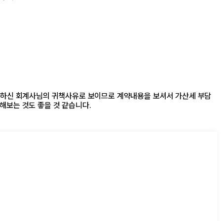
당하신 회계사님의 귀책사유로 보이므로 계약내용을 보셔서 가산세 부담
해보는 것도 좋을 것 같습니다.