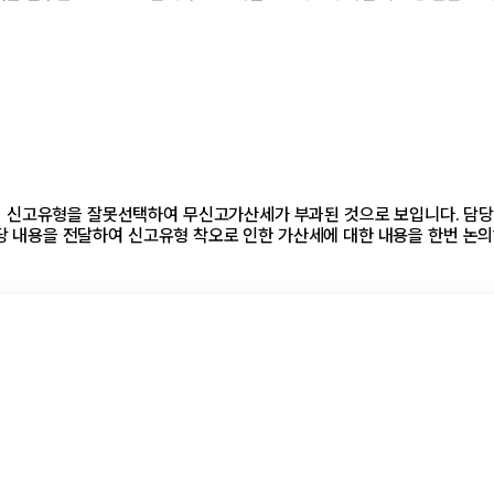
 신고유형을 잘못선택하여 무신고가산세가 부과된 것으로 보입니다. 담
해당 내용을 전달하여 신고유형 착오로 인한 가산세에 대한 내용을 한번 논의