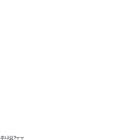
주나요?ㅜㅜ 
