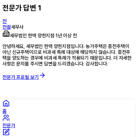
전문가 답변
1
전
전괄
세무사
세무법인 한맥 양천지점
·
1년 이상 전
안녕하세요, 세무법인 한맥 양천지점입니다. 농가주택은 종전주택이
아닌 신규주택이므로 비과세 특례 대상에 해당하지 않습니다. 종전주
택을 양도하는 경우에 비과세 특례가 적용되기 때문입니다. 더 자세한
사항은 문의를 주시면 답변을 드리겠습니다. 감사합니다.
전문가 프로필 보기
홈
전문가