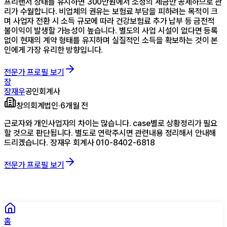
프리랜서 상태를 유지하면 300만원에서 소정의 세금만 공제하므로 관
리가 수월합니다. 비업체의 권유는 보험료 부담을 피하려는 목적이 크
며 사업자 전환 시 소득 규모에 따라 건강보험료 추가 납부 등 금전적
불이익이 발생할 가능성이 높습니다. 별도의 사업 시설이 없다면 등록
없이 현재의 계약 형태를 유지하며 실질적인 소득을 확보하는 것이 본
인에게 가장 유리한 방향입니다.
전문가 프로필 보기
장
장재우
공인회계사
창의회계법인
·
6개월 전
근로자와 개인사업자의 차이는 많습니다. case별로 상황정리가 필요
할 것으로 판단됩니다. 별도로 연락주시면 관련내용 정리해서 안내해
드리겠습니다. 장재우 회계사 010-8402-6818
전문가 프로필 보기
홈