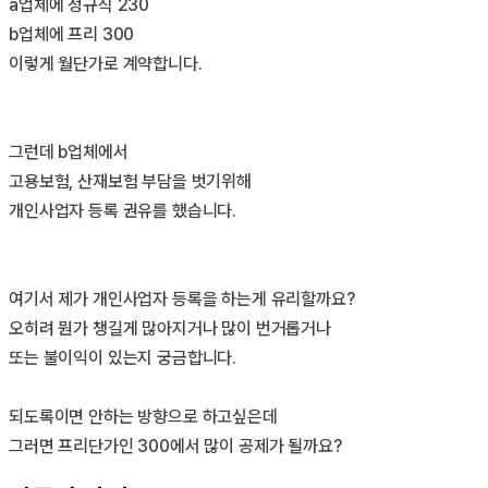
a업체에 정규직 230

b업체에 프리 300

이렇게 월단가로 계약합니다. 

그런데 b업체에서

고용보험, 산재보험 부담을 벗기위해

개인사업자 등록 권유를 했습니다. 

여기서 제가 개인사업자 등록을 하는게 유리할까요?

오히려 뭔가 챙길게 많아지거나 많이 번거롭거나

또는 불이익이 있는지 궁금합니다. 

되도록이면 안하는 방향으로 하고싶은데

그러면 프리단가인 300에서 많이 공제가 될까요?