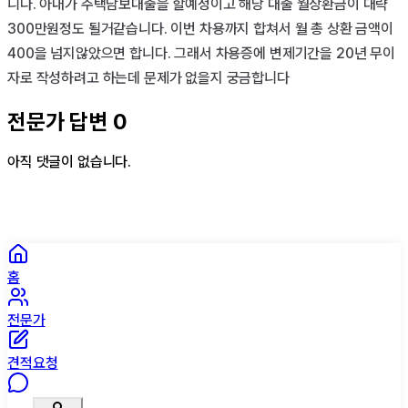
니다. 아내가 주택담보대출을 할예정이고 해당 대출 월상환금이 대략 
300만원정도 될거같습니다. 이번 차용까지 합쳐서 월 총 상환 금액이 
400을 넘지않았으면 합니다. 그래서 차용증에 변제기간을 20년 무이
자로 작성하려고 하는데 문제가 없을지 궁금합니다
전문가 답변
0
아직 댓글이 없습니다.
홈
전문가
견적요청