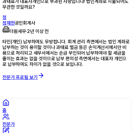
과태료가 대표자개인으로 부과된 사항입니다! 법인계좌로 지출되어도
무관한 것일까요?
정
정재현
공인회계사
더원세무
·
2년 이상 전
타인(개인) 납부하여도 무방합니다. 회계 관리 측면에서는 법인 계좌로
납부하는 것이 용이할 것이나 과태료 벌금 등은 손익계산서에서만 비
용으로 처리되고 세무서에서는 손금 부인되어 납부하여야 할 세금을
줄이는 효과는 없을 것이므로 납부 편의성 측면에서는 대표자 개인으
로 납부하여도 차이가 없을 것으로 보입니다.
전문가 프로필 보기
홈
전문가