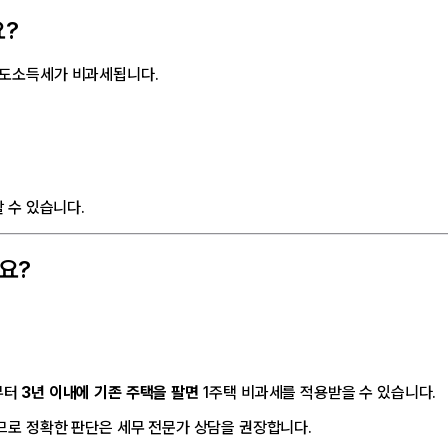
요?
도소득세가 비과세됩니다.
 수 있습니다.
요?
부터
3년 이내에 기존 주택을 팔면
1주택 비과세를 적용받을 수 있습니다.
므로 정확한 판단은 세무 전문가 상담을 권장합니다.