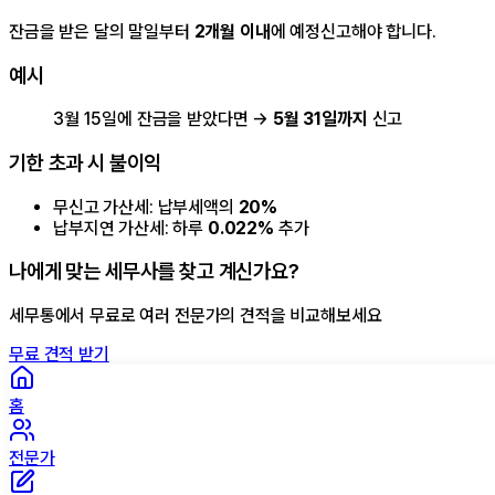
잔금을 받은 달의 말일부터
2개월 이내
에 예정신고해야 합니다.
예시
3월 15일에 잔금을 받았다면 →
5월 31일까지
신고
기한 초과 시 불이익
무신고 가산세: 납부세액의
20%
납부지연 가산세: 하루
0.022%
추가
나에게 맞는 세무사를 찾고 계신가요?
세무통에서 무료로 여러 전문가의 견적을 비교해보세요
무료 견적 받기
홈
전문가