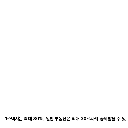
 1주택자는 최대 80%, 일반 부동산은 최대 30%까지 공제받을 수 있