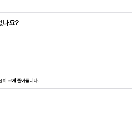
있나요?
금이 크게 줄어듭니다.