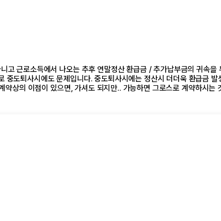
아니고 근로소득에서 나오는 추후 연말정산 환급금 / 추가납부금의 귀속을 
개로 중도퇴사시에도 문제입니다. 중도퇴사시에는 정산시 더더욱 환급금 발
 계약상의 이점이 있으면, 가셔도 되지만.. 가능하면 그로스로 계약하시는 