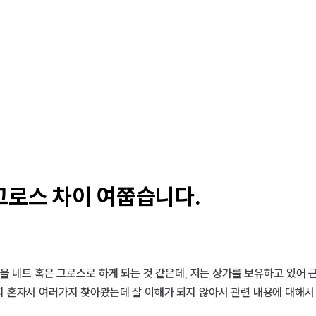
그로스 차이 여쭙습니다.
을 네트 혹은 그로스로 하게 되는 것 같은데, 저는 상가를 보유하고 있어
 혼자서 여러가지 찾아봤는데 잘 이해가 되지 않아서 관련 내용에 대해서