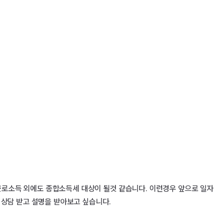
 근로소득 외에도 종합소득세 대상이 될것 같습니다. 이런경우 앞으로 일자
 상담 받고 설명을 받아보고 싶습니다.