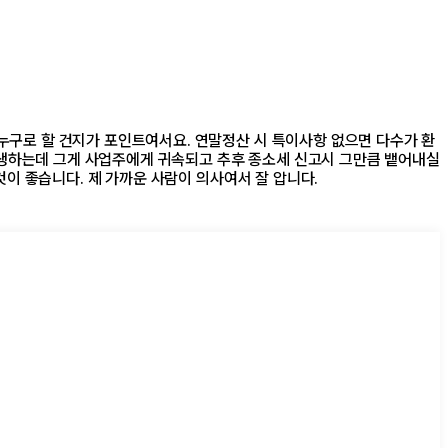
누구로 할 건지가 포인트여서요. 연말정산 시 특이사항 없으면 다수가 환
생하는데 그게 사업주에게 귀속되고 추후 종소세 신고시 그만큼 뱉어내실
것이 좋습니다. 제 가까운 사람이 의사여서 잘 압니다.