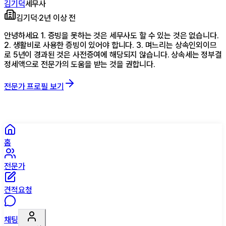
김기덕
세무사
김기덕
·
2년 이상 전
안녕하세요 1. 증빙을 못하는 것은 세무사도 할 수 있는 것은 없습니다.
2. 생활비로 사용한 증빙이 있어야 합니다. 3. 며느리는 상속인외이므
로 5년이 경과된 것은 사전증여에 해당되지 않습니다. 상속세는 정부결
정세액으로 전문가의 도움을 받는 것을 권합니다.
전문가 프로필 보기
홈
전문가
견적요청
채팅