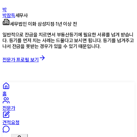
박
박잠득
세무사
세무법인 이화 삼성지점
·
1년 이상 전
일반적으로 잔금을 치르면서 부동산등기에 필요한 서류를 넘겨 받습니
다. 등기를 먼저 치는 사례는 드물다고 보시면 됩니다. 등기를 넘겨주고
나서 잔금을 못받는 경우가 있을 수 있기 때문입니다.
전문가 프로필 보기
홈
전문가
견적요청