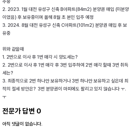
주중

2. 2023. 1월 대전 유성구 신축 B아파트(84m2) 분양권 매입 (미분양
이었음) 후 보유중이며 올해 8월 초 본인 입주 예정

3. 2024. 8월 대전 유성구 신축 C아파트(101m2) 분양권 매입 후 보
유중 

위와 같을때 

1. 2번으로 이사 후 1번 매각 시 양도세는? 

2. 2번으로 이사 후 1번 매각 후 3번 입주하여 2번 매각 할때 3번 취득
세는? 

3. 최종적으로 2번 하나만 보유하거나 3번 하나만 보유하고 싶은데 최
적의 절세 방안은?  3번 분양권이 마피에도 팔리고 있지 않습니다 ㅜ.
ㅜ
전문가 답변
0
아직 댓글이 없습니다.