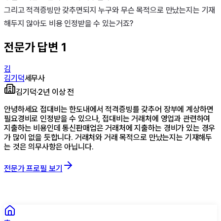
그리고 적격증빙만 갖추면되지 누구와 무슨 목적으로 만났는지는 기재
해두지 않아도 비용 인정받을 수 있는거죠?
전문가 답변
1
김
김기덕
세무사
김기덕
·
2년 이상 전
안녕하세요 접대비는 한도내에서 적격증빙를 갖추어 장부에 계상하면
필요경비로 인정받을 수 있으나, 접대비는 거래처에 영업과 관련하여
지출하는 비용인데 통신판매업은 거래처에 지출하는 경비가 있는 경우
가 많이 없을 듯합니다. 거래처와 거래 목적으로 만났는지는 기재해두
는 것은 의무사항은 아닙니다.
전문가 프로필 보기