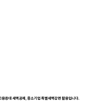
, 고용증대 세액공제, 중소기업 특별세액감면 활용입니다.