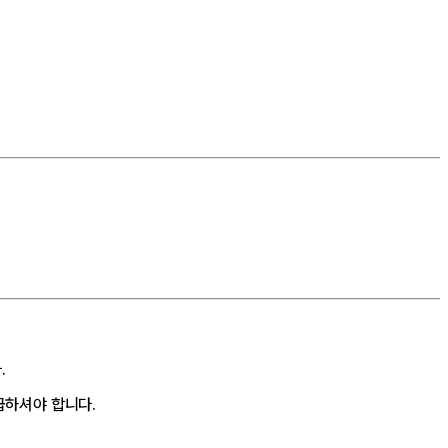
.
급하셔야 합니다.