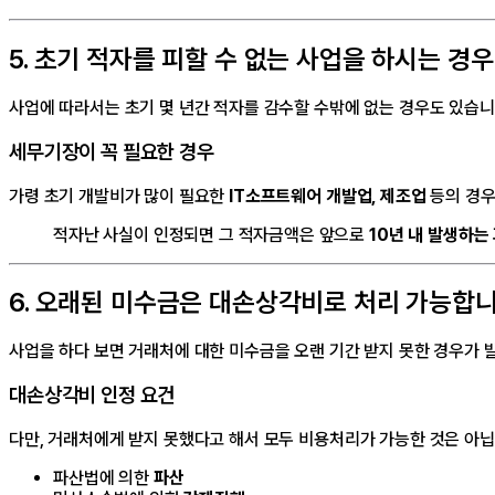
5. 초기 적자를 피할 수 없는 사업을 하시는 
사업에 따라서는 초기 몇 년간 적자를 감수할 수밖에 없는 경우도 있습니
세무기장이 꼭 필요한 경우
가령 초기 개발비가 많이 필요한
IT소프트웨어 개발업, 제조업
등의 경우
적자난 사실이 인정되면 그 적자금액은 앞으로
10년 내 발생하는
6. 오래된 미수금은 대손상각비로 처리 가능합
사업을 하다 보면 거래처에 대한 미수금을 오랜 기간 받지 못한 경우가 
대손상각비 인정 요건
다만, 거래처에게 받지 못했다고 해서 모두 비용처리가 가능한 것은 아닙
파산법에 의한
파산