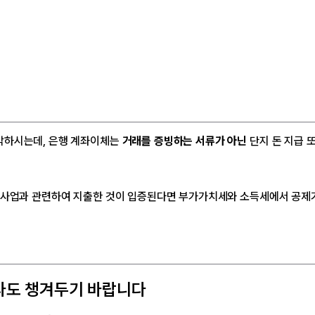
각하시는데, 은행 계좌이체는
거래를 증빙하는 서류가 아닌
단지 돈 지급 
사업과 관련하여 지출한 것이 입증된다면 부가가치세와 소득세에서 공제
이라도 챙겨두기 바랍니다