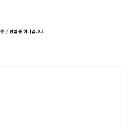
좋은 방법 중 하나입니다.