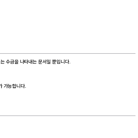
또는 수금을 나타내는 문서일 뿐입니다.
가 가능합니다.