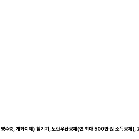
영수증, 계좌이체) 첨기기, 노란우산공제(연 최대 500만 원 소득공제)