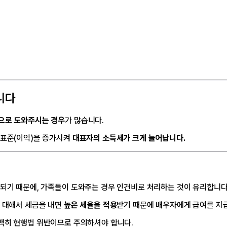
니다
으로 도와주시는 경우
가 많습니다.
세표준(이익)을 증가시켜
대표자의 소득세가 크게 늘어납니다.
되기 때문에, 가족들이 도와주는 경우 인건비로 처리하는 것이 유리합니다
에 대해서 세금을 내면
높은 세율을 적용
받기 때문에 배우자에게 급여를 지
명백히 현행법 위반이므로 주의하셔야 합니다.