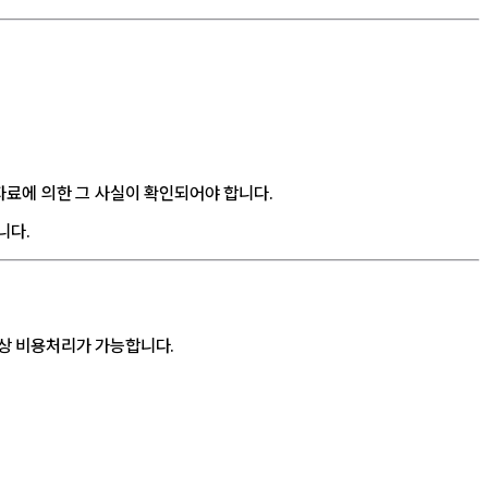
자료에 의한 그 사실이 확인되어야 합니다.
니다.
상 비용처리가 가능합니다.