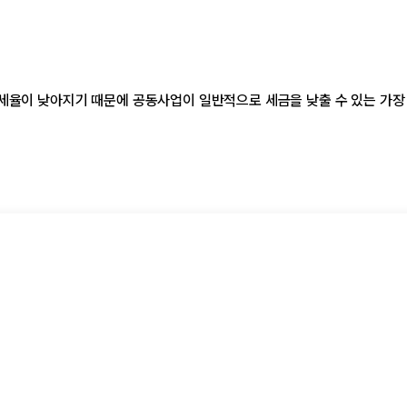
세율이 낮아지기 때문에 공동사업이 일반적으로 세금을 낮출 수 있는 가장 