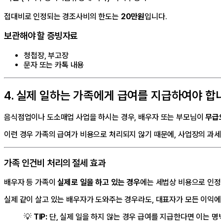
접대비로 인정되는 경조사비의 한도는
20만원
입니다.
보관해야 할 증빙자료
청첩장, 부고장
문자 또는 카톡 내용
4. 실제 일하는 가족에게 급여를 지급하여야 합
음식점업이나 도소매업 사업을 하시는 경우, 배우자 또는 부모님이
무급
이런 경우 가족의 급여가 비용으로 처리되지 않기 때문에, 사업장의 과
가족 인건비 처리의 절세 효과
배우자 등 가족이
실제로 일을 하고 있는 경우
에는 세법상 비용으로 인정
실제 같이 살고 있는 배우자가 도와주는 경우라도, 대표자가 모든 이익
💡
TIP:
단, 실제 일을 하지 않는 경우 급여를 지급한다면 이는 