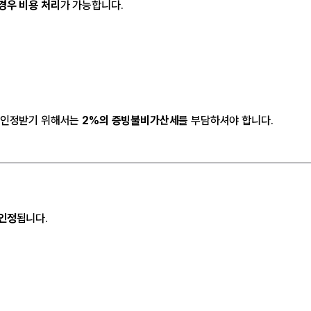
경우 비용 처리
가 가능합니다.
로 인정받기 위해서는
2%의 증빙불비가산세
를 부담하셔야 합니다.
인정
됩니다.