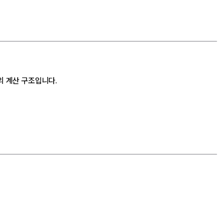
의 계산 구조입니다.