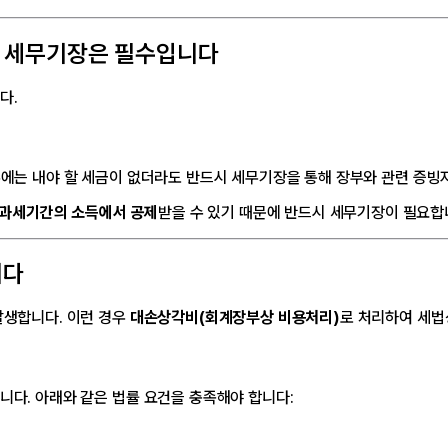
경우 세무기장은 필수입니다
다.
에는 내야 할 세금이 없더라도 반드시 세무기장을 통해 장부와 관련 증빙
 과세기간의 소득에서 공제
받을 수 있기 때문에 반드시 세무기장이 필요합
니다
발생합니다. 이런 경우
대손상각비(회계장부상 비용처리)
로 처리하여 세법
니다. 아래와 같은 법률 요건을 충족해야 합니다: