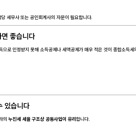
담당 세무사 또는 공인회계사의 자문이 필요합니다.
하면 좋습니다
소득으로 인정받지 못해 소득공제나 세액공제가 매우 적은 것이 종합소득세
수 있습니다
나라의
누진세 세율 구조상 공동사업이 유리
합니다.