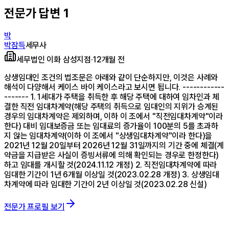
전문가 답변
1
박
박잠득
세무사
세무법인 이화 삼성지점
·
12개월 전
상생임대인 조건의 법조문은 아래와 같이 단순하지만, 이것은 사례와
해석이 다양해서 케이스 바이 케이스라고 보시면 됩니다. ------------
------- 1. 1세대가 주택을 취득한 후 해당 주택에 대하여 임차인과 체
결한 직전 임대차계약(해당 주택의 취득으로 임대인의 지위가 승계된
경우의 임대차계약은 제외하며, 이하 이 조에서 "직전임대차계약"이라
한다) 대비 임대보증금 또는 임대료의 증가율이 100분의 5를 초과하
지 않는 임대차계약(이하 이 조에서 "상생임대차계약"이라 한다)을
2021년 12월 20일부터 2026년 12월 31일까지의 기간 중에 체결(계
약금을 지급받은 사실이 증빙서류에 의해 확인되는 경우로 한정한다)
하고 임대를 개시할 것(2024.11.12 개정) 2. 직전임대차계약에 따라
임대한 기간이 1년 6개월 이상일 것(2023.02.28 개정) 3. 상생임대
차계약에 따라 임대한 기간이 2년 이상일 것(2023.02.28 신설)
전문가 프로필 보기