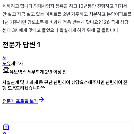
세하려고 합니다.임대사업자 등록을 하고 10년동안 진행하고 거기서 
안 살고 지금 살고 있는 아파트를 2년 거주하고 처분하고 분양아파트를 
1년 거주하면 양도소득세 비과세 적용 받는게 맞나요? 126 국세 상당
센터 3명에게 맞다고 들었으나 확실하게 하기 위해 글 올립니다
전문가 답변
1
노
노유
세무사
유노택스 세무회계
·
2년 이상 전
사실관계 및 비과세 등 판단 관련하여 상담요청해주시면 관련하여 진
행 도움드리겠습니다^^
전문가 프로필 보기