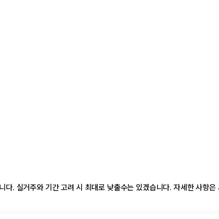
다. 실거주와 기간 고려 시 최대로 낮출수는 있겠습니다. 자세한 사항은