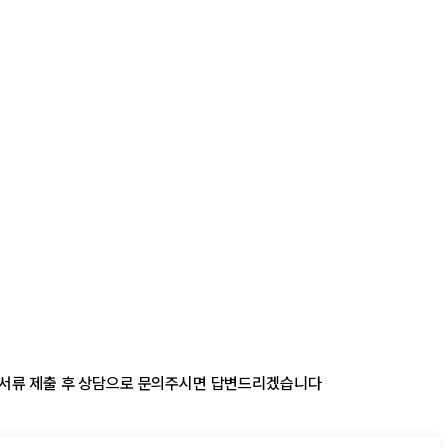
 서류 제출 후 상담으로 문의주시면 답변드리겠습니다