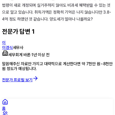
법령이 새로 개정되며 실거주하지 않아도 비과세 혜택받을 수 있는 것
으로 알고 있습니다. 취득가액은 정확히 기억은 나지 않습니다만 3.8-
4억 정도 하였던 것 같습니다. 양도세가 얼마나 나올까요?
전문가 답변
1
이
이경식
세무사
세무회계 바론
·
1년 이상 전
말씀해주신 자료만 가지고 대략적으로 계산한다면 약 7천만 원~8천만
원 정도가 예상됩니다.
전문가 프로필 보기
홈