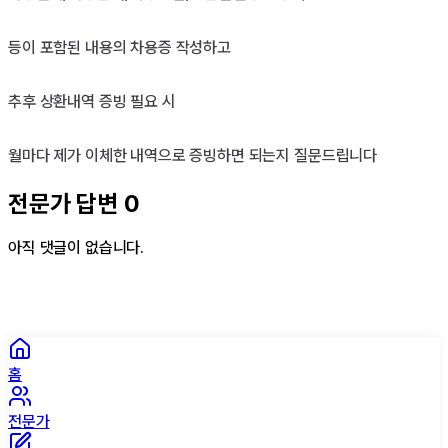
등이 포함된 내용의 차용증 작성하고

추후 상환내역 증빙 필요 시

월마다 제가 이체한 내역으로 증빙하면 되는지 질문드립니다
전문가 답변
0
아직 댓글이 없습니다.
홈
전문가