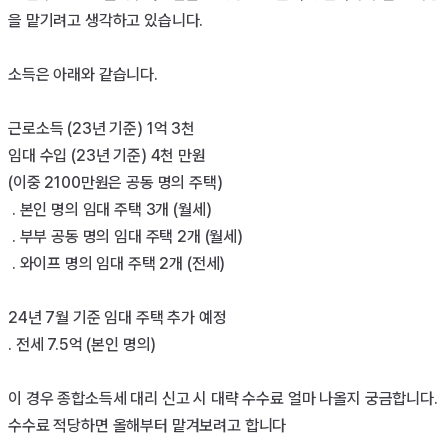
을 맡기려고 생각하고 있습니다. 

소득은 아래와 같습니다. 

근로소득 (23년 기준) 1억 3천

임대 수입 (23년 기준) 4천 만원 

(이중 2100만원은 공동 명의 주택)

 . 본인 명의 임대 주택 3개 (월세) 

 . 부부 공동 명의 임대 주택 2개 (월세)

 . 와이프 명의 임대 주택 2개 (전세)

24년 7월 기준 임대 주택 추가 예정 

. 전세 7.5억 (본인 명의)

이 경우 종합소득세 대리 신고 시 대략 수수료 얼마 나올지 궁금합니다. 
수수료 적당하면 올해부터 맡겨보려고 합니다