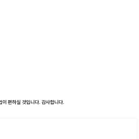
업이 편하실 것입니다. 감사합니다.