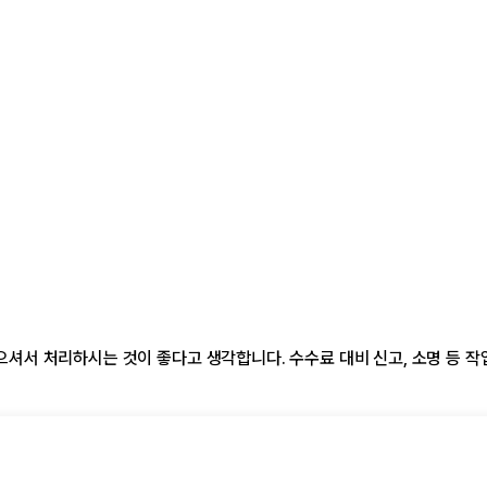
서 처리하시는 것이 좋다고 생각합니다. 수수료 대비 신고, 소명 등 작