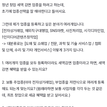
청년 창업 세액 감면 업종을 하려고 하는데,

초기에 업종선택을 잘 해야한다고 들어서요.

그런데 제가 업종을 등록하고 싶은 분야가 여러개입니다.

[전자상거래업, 해외직구대행업, SNS마켓, 사진처리업, 시각디자인업, 
1인미디어콘텐츠창작업]

-> 대분류로는 [도매 및 소매업 / 전문, 과학 및 기술 서비스업 / 협회 
및 단체, 수리 및 기타 개인서비스] 이렇게 3가지 입니다.

1. 여러개의 업종을 모두 등록하더라도 세액감면 업종이라고 하면, 세액
감면 혜택을 받을 수 있는지요?

2. 보통 주업종(아마 전자상거래업), 부업종을 저런식으로 여러개 등록
해도 되는게 맞는지요? (원래라하면 보통 사업자를 각각 두는 것 같은
데, 최초 창업으로 세금 혜택을 받고 싶어서요.)
