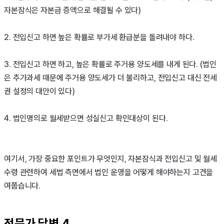
자본잠식은 자본금 증액으로 해결될 수 있다)

2. 전입신고 하면 높은 확률로 부가세 환급분을 돌려내야 하다.

3. 전입신고 하면 하고, 높은 확률로 주거용 양도세를 내게 된다. (법인
은 추가과세 때문에 주거용 양도세가 더 불리하고, 전입신고 대신 전세
권 설정의 대안이 있다)

4. 법인명의로 월세받으면 성실신고 확인대상이 된다. 

여기서, 가장 중요한 포인트가 무엇인지, 자본잠식과 전입신고 및 월세 
수령 관련하여 세법 측면에서 법인 운영을 어떻게 해야하는지 고견을 
여쭙습니다.

전문가 답변
4