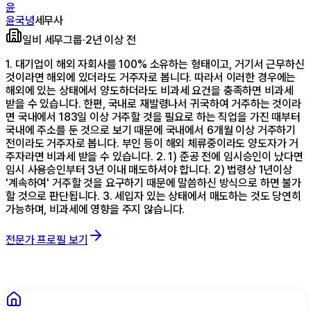
윤
윤국녕
세무사
일비 세무그룹
·
2년 이상 전
1. 대기업이 해외 자회사를 100% 소유하는 형태이고, 거기서 근무하신
것이라면 해외에 있더라도 거주자로 봅니다. 따라서 이러한 경우에는
해외에 있는 상태에서 양도하더라도 비과세 요건을 충족하면 비과세
받을 수 있습니다. 한편, 국내로 재발령나서 귀국하여 거주하는 것이라
면 국내에서 183일 이상 거주할 것을 필요로 하는 직업을 가진 때부터
국내에 주소를 둔 것으로 보기 때문에 국내에서 6개월 이상 거주하기
전이라도 거주자로 봅니다. 부인 등이 해외 체류중이라도 양도자가 거
주자라면 비과세 받을 수 있습니다. 2. 1) 준공 전에 임시승인이 났다면
임시 사용승인부터 3년 이내 매도하셔야 합니다. 2) 법령상 1년이상
'계속하여' 거주할 것을 요구하기 때문에 말씀하신 방식으로 하면 불가
할 것으로 판단됩니다. 3. 세입자 있는 상태에서 매도하는 것도 당연히
가능하며, 비과세에 영향을 주지 않습니다.
전문가 프로필 보기