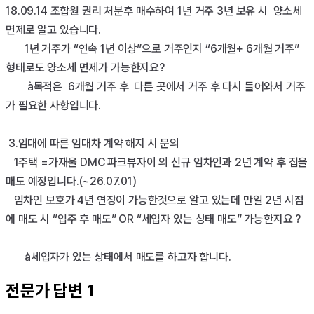
18.09.14 조합원 권리 처분후 매수하여 1년 거주 3년 보유 시  양소세 
면제로 알고 있습니다.

       1년 거주가 “연속 1년 이상”으로 거주인지 “6개월+ 6개월 거주” 
형태로도 양소세 면제가 가능한지요?

        à목적은  6개월 거주 후  다른 곳에서 거주 후 다시 들어와서 거주
가 필요한 사항입니다.

 3.임대에 따른 임대차 계약 해지 시 문의

   1주택 =가재울 DMC 파크뷰자이 의 신규 임차인과 2년 계약 후 집을 
매도 예정입니다.(~26.07.01)

   임차인 보호가 4년 연장이 가능한것으로 알고 있는데 만일 2년 시점
에 매도 시 “입주 후 매도” OR “세입자 있는 상태 매도” 가능한지요 ?

전문가 답변
1