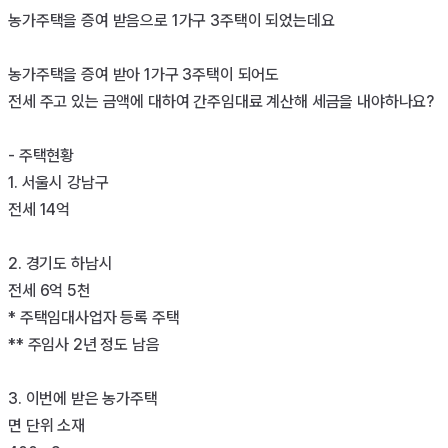
농가주택을 증여 받음으로 1가구 3주택이 되었는데요

농가주택을 증여 받아 1가구 3주택이 되어도

전세 주고 있는 금액에 대하여 간주임대료 계산해 세금을 내야하나요?

- 주택현황

1. 서울시 강남구

전세 14억

2. 경기도 하남시

전세 6억 5천

* 주택임대사업자 등록 주택

** 주임사 2년 정도 남음

3. 이번에 받은 농가주택

면 단위 소재
