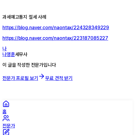
과세예고통지 절세 사례
https://blog.naver.com/naontax/224328349229
https://blog.naver.com/naontax/223187085227
나
나영훈
세무사
이 글을 작성한 전문가입니다
전문가 프로필 보기
무료 견적 받기
홈
전문가