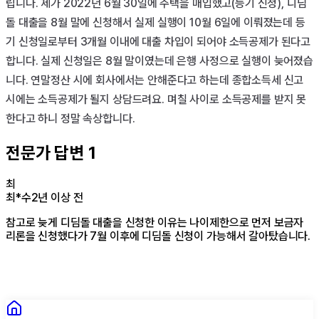
립니다. 제가 2022년 6월 30일에 주택을 매입했고(등기 신청), 디딤
돌 대출을 8월 말에 신청해서 실제 실행이 10월 6일에 이뤄졌는데 등
기 신청일로부터 3개월 이내에 대출 차입이 되어야 소득공제가 된다고 
합니다. 실제 신청일은 8월 말이였는데 은행 사정으로 실행이 늦어졌습
니다. 연말정산 시에 회사에서는 안해준다고 하는데 종합소득세 신고 
시에는 소득공제가 될지 상담드려요. 며칠 사이로 소득공제를 받지 못
한다고 하니 정말 속상합니다.
전문가 답변
1
최
최*수
2년 이상 전
참고로 늦게 디딤돌 대출을 신청한 이유는 나이제한으로 먼저 보금자
리론을 신청했다가 7월 이후에 디딤돌 신청이 가능해서 갈아탔습니다.