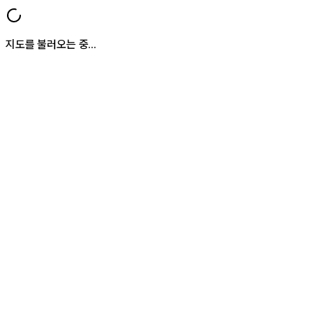
지도를 불러오는 중...