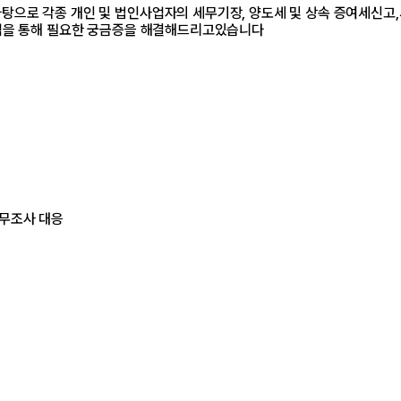
탕으로 각종 개인 및 법인사업자의 세무기장, 양도세 및 상속 증여세신고
협업을 통해 필요한 궁금증을 해결해드리고있습니다
무조사 대응