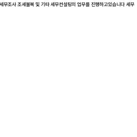
,세무조사 조세불복 및 기타 세무컨설팅의 업무를 진행하고있습니다 세무