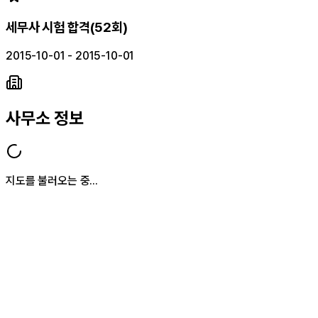
세무사 시험 합격(52회)
2015-10-01 - 2015-10-01
사무소 정보
지도를 불러오는 중...