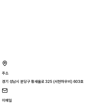
주소
경기 성남시 분당구 황새울로 325 (서현하우비) 603호
이메일