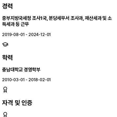
경력
중부지방국세청 조사1국, 분당세무서 조사과, 재산세과 및 소
득세과 등 근무
2019-08-01 - 2024-12-01
학력
충남대학교 경영학부
2010-03-01 - 2018-02-01
자격 및 인증