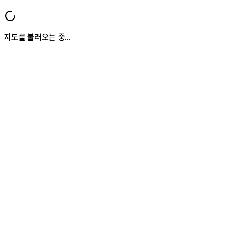
지도를 불러오는 중...