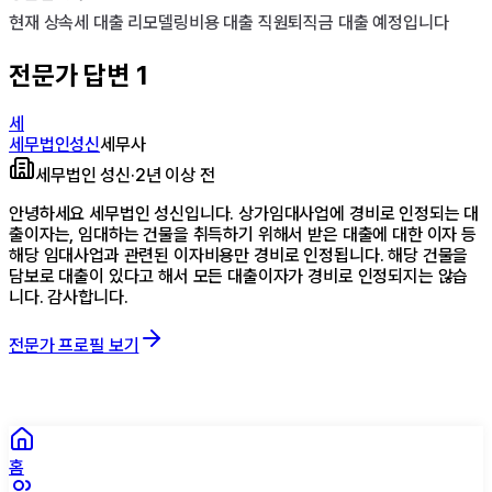
현재 상속세 대출 리모델링비용 대출 직원퇴직금 대출 예정입니다
전문가 답변
1
세
세무법인성신
세무사
세무법인 성신
·
2년 이상 전
안녕하세요 세무법인 성신입니다. 상가임대사업에 경비로 인정되는 대
출이자는, 임대하는 건물을 취득하기 위해서 받은 대출에 대한 이자 등
해당 임대사업과 관련된 이자비용만 경비로 인정됩니다. 해당 건물을
담보로 대출이 있다고 해서 모든 대출이자가 경비로 인정되지는 않습
니다. 감사합니다.
전문가 프로필 보기
홈