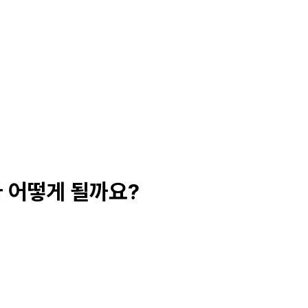
 어떻게 될까요?