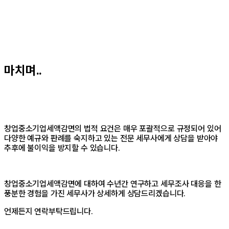
마치며..
창업중소기업세액감면의 법적 요건은 매우 포괄적으로 규정되어 있어
다양한 예규와 판례를 숙지하고 있는 전문 세무사에게 상담을 받아야
추후에 불이익을 방지할 수 있습니다.
창업중소기업세액감면에 대하여 수년간 연구하고 세무조사 대응을 한
풍분한 경험을 가진 세무사가 상세하게 상담드리겠습니다.
언제든지 연락부탁드립니다.