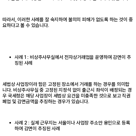
따라서, 이러한 사례를 잘 숙지하여 불의의 피해가 없도록 하는 것이 중
요하다고 볼 수 있습니다.
사례 1 : 비상주사무실에서 전자상거래업을 운영하여 감면이 추
징된 사례
세법상 사업장이라 함은 고정된 장소에서 거래를 하는 경우를 의미합
니다. 비상주사무실 중 고정된 지정석 없이 출근시 좌석이 배정되는 경
우 국세청은 해당 사업장이 세법상 요건을 미충족한 것으로 보고 직권
폐업 및 감면금액을 추징하는 경우가 있습니다.
사례 2 : 실제 근무지는 서울이나 사업장 주소만 용인으로 등록
하여 감면이 추징된 사례