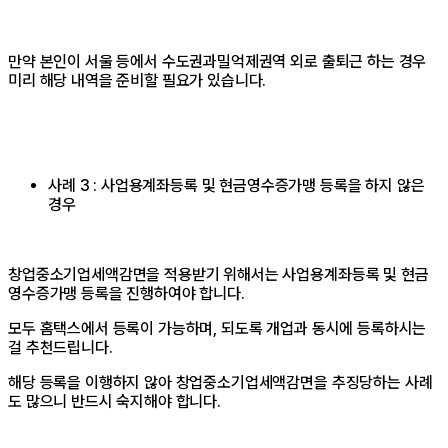
만약 본인이 서울 등에서 수도권과밀억제권역 외로 출퇴근 하는 경우
미리 해당 내역을 준비할 필요가 있습니다.
사례 3 : 사업용계좌등록 및 현금영수증가맹 등록을 하지 않은
경우
창업중소기업세액감면을 적용받기 위해서는 사업용계좌등록 및 현금
영수증가맹 등록을 진행하여야 합니다.
모두 홈택스에서 등록이 가능하며, 되도록 개업과 동시에 등록하시는
걸 추천드립니다.
해당 등록을 이행하지 않아 창업중소기업세액감면을 추징당하는 사례
도 많으니 반드시 숙지해야 합니다.