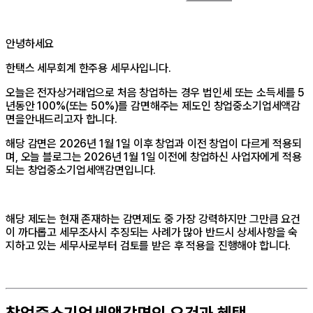
안녕하세요
한택스 세무회계 한주용 세무사입니다.
오늘은 전자상거래업으로 처음 창업하는 경우 법인세 또는 소득세를 5
년동안 100%(또는 50%)를 감면해주는 제도인 창업중소기업세액감
면을안내드리고자 합니다.
해당 감면은 2026년 1월 1일 이후 창업과 이전 창업이 다르게 적용되
며, 오늘 블로그는 2026년 1월 1일 이전에 창업하신 사업자에게 적용
되는 창업중소기업세액감면입니다.
해당 제도는 현재 존재하는 감면제도 중 가장 강력하지만 그만큼 요건
이 까다롭고 세무조사시 추징되는 사례가 많아 반드시 상세사항을 숙
지하고 있는 세무사로부터 검토를 받은 후 적용을 진행해야 합니다.