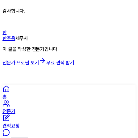
감사합니다.
한
한주용
세무사
이 글을 작성한 전문가입니다
전문가 프로필 보기
무료 견적 받기
홈
전문가
견적요청