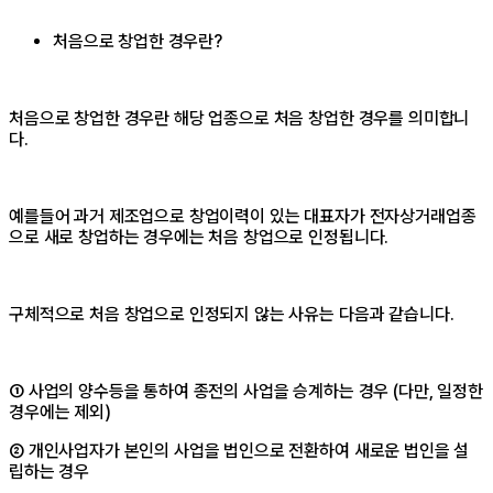
처음으로 창업한 경우란?
처음으로 창업한 경우란 해당 업종으로 처음 창업한 경우를 의미합니
다.
예를들어 과거 제조업으로 창업이력이 있는 대표자가 전자상거래업종
으로 새로 창업하는 경우에는 처음 창업으로 인정됩니다.
구체적으로 처음 창업으로 인정되지 않는 사유는 다음과 같습니다.
① 사업의 양수등을 통하여 종전의 사업을 승계하는 경우 (다만, 일정한
경우에는 제외)
② 개인사업자가 본인의 사업을 법인으로 전환하여 새로운 법인을 설
립하는 경우