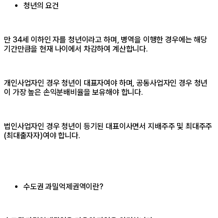
청년의 요건
만 34세 이하인 자를 청년이라고 하며, 병역을 이행한 경우에는 해당
기간만큼을 현재 나이에서 차감하여 계산합니다.
개인사업자인 경우 청년이 대표자여야 하며, 공동사업자인 경우 청년
이 가장 높은 손익분배비율을 보유해야 합니다.
법인사업자인 경우 청년이 등기된 대표이사면서 지배주주 및 최대주주
(최대출자자)여야 합니다.
수도권 과밀억제권역이란?