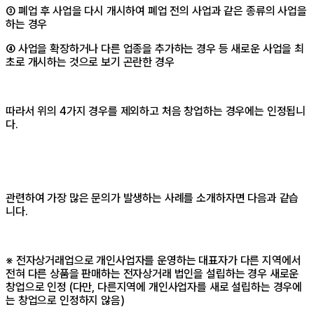
③ 폐업 후 사업을 다시 개시하여 폐업 전의 사업과 같은 종류의 사업을
하는 경우
④ 사업을 확장하거나 다른 업종을 추가하는 경우 등 새로운 사업을 최
초로 개시하는 것으로 보기 곤란한 경우
따라서 위의 4가지 경우를 제외하고 처음 창업하는 경우에는 인정됩니
다.
관련하여 가장 많은 문의가 발생하는 사례를 소개하자면 다음과 같습
니다.
※ 전자상거래업으로 개인사업자를 운영하는 대표자가 다른 지역에서
전혀 다른 상품을 판매하는 전자상거래 법인을 설립하는 경우 새로운
창업으로 인정 (다만, 다른지역에 개인사업자를 새로 설립하는 경우에
는 창업으로 인정하지 않음)