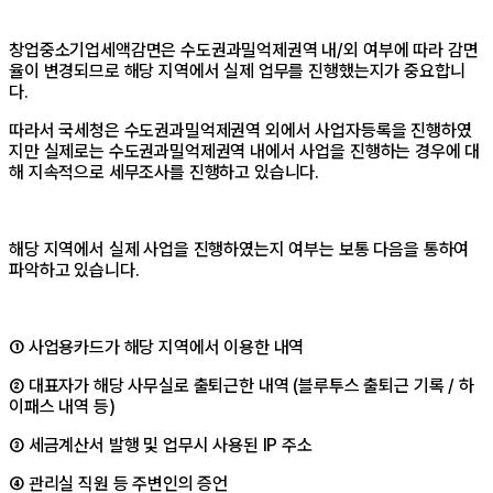
창업중소기업세액감면은 수도권과밀억제권역 내/외 여부에 따라 감면
율이 변경되므로 해당 지역에서 실제 업무를 진행했는지가 중요합니
다.
따라서 국세청은 수도권과밀억제권역 외에서 사업자등록을 진행하였
지만 실제로는 수도권과밀억제권역 내에서 사업을 진행하는 경우에 대
해 지속적으로 세무조사를 진행하고 있습니다.
해당 지역에서 실제 사업을 진행하였는지 여부는 보통 다음을 통하여
파악하고 있습니다.
① 사업용카드가 해당 지역에서 이용한 내역
② 대표자가 해당 사무실로 출퇴근한 내역 (블루투스 출퇴근 기록 / 하
이패스 내역 등)
③ 세금계산서 발행 및 업무시 사용된 IP 주소
④ 관리실 직원 등 주변인의 증언