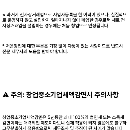
※ 과거에 전자상거래업으로 사업자등록을 한 이력이 있으나, 실질적으
로 운영하지 않고 설립한지 얼마지나지 않아 폐업한 경우로써 새로 전
자상거래업을 설립하는 경우에는 처음 창업으로 인정됩니다.
* 처음창업에 대한 부분은 가장 많이 다툼이 있는 사항이므로 반드시
전문 세무사의 도움을 받아야 합니다.
⚠️ 주의: 창업중소기업세액감면시 주의사항
창업중소기업세액감면은 5년동안 최대 100%의 법인세 또는 소득세
감면이라는 매력적인 제도이다보니 실제 적용이 되지 않음에도 불구하
고무분별하게 적용함으로써 세무조사 및 추징이 된 사례가 많습니다.