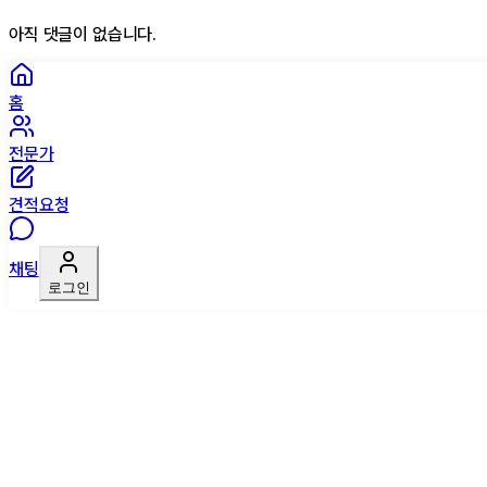
아직 댓글이 없습니다.
홈
전문가
견적요청
채팅
로그인