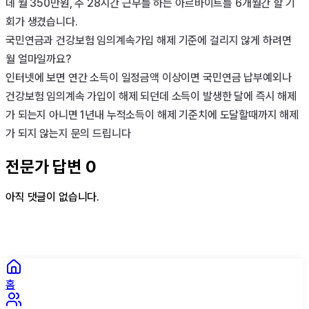
데 월 350만원, 주 28시간 근무를 하는 아르바이트를 6개월간 할 기
회가 생겼습니다.

국민연금과 건강보험 임의계속가입 해제 기준에 걸리지 않게 하려면 
월 얼마일까요?

인터넷에 보면 연간 소득이 일정금액 이상이면 국민연금 납부예외나 
건강보험 임의계속 가입이 해제 되던데 소득이 발생한 달에 즉시 해제
가 되는지 아니면 1년내 누적소득이 해제 기준치에 도달할때까지 해제
가 되지 않는지 문의 드립니다
전문가 답변
0
아직 댓글이 없습니다.
홈