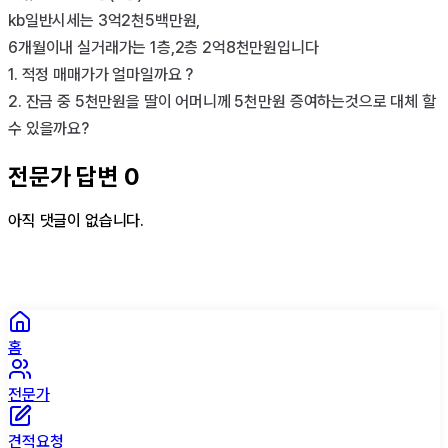
kb일반시세는 3억2천5백만원, 

6개월이내 실거래가는 1층,2층 2억8천만원입니다

1. 적정 매매가가 얼마일까요 ?

2. 잔금 중 5천만원을 딸이 어머니께 5천만원 증여하는것으로 대체 할 
수 있을까요? 
전문가 답변
0
아직 댓글이 없습니다.
홈
전문가
견적요청