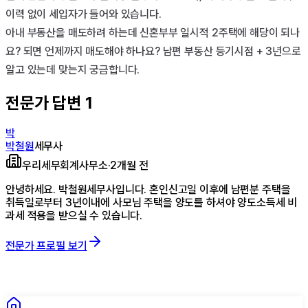
이력 없이 세입자가 들어와 있습니다.

아내 부동산을 매도하려 하는데 신혼부부 일시적 2주택에 해당이 되나
요? 되면 언제까지 매도해야 하나요? 남편 부동산 등기시점 + 3년으로 
알고 있는데 맞는지 궁금합니다.
전문가 답변
1
박
박철원
세무사
우리세무회계사무소
·
2개월 전
안녕하세요. 박철원세무사입니다. 혼인신고일 이후에 남편분 주택을
취득일로부터 3년이내에 사모님 주택을 양도를 하셔야 양도소득세 비
과세 적용을 받으실 수 있습니다.
전문가 프로필 보기