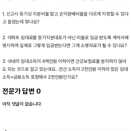
1. 신고시 등기상 지분비율 말고 손익분배비율을 다르게 지정할 수 있다
고 들었는데 맞나요?

2. 아파트 임대료를 등기지분대로가 아닌 비율로 입금 받도록 계약서에 
명시하여 실제로 그렇게 입금받는다면 그게 소명자료가 될 수 있나요?

3. 아내의 임대소득이 4백만원 이하이면 건강보험료를 분리하지 않아
도 되는 것으로 알고 있는데요...연간 소득이 2천만원 이하라 함은 임대
소득+금융소득 포함해서 2천만원인가요?
전문가 답변
0
아직 댓글이 없습니다.