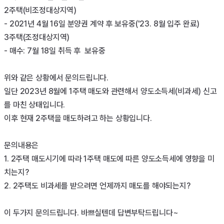
2주택(비조정대상지역)

- 2021년 4월 16일 분양권 계약 후 보유중('23. 8월 입주 완료)

3주택(조정대상지역)

- 매수: 7월 18일 취득 후  보유중

위와 같은 상황에서 문의드립니다.

일단 2023년 8월에 1주택 매도와 관련해서 양도소득세(비과세) 신고
를 마친 상태입니다.

이후 현재 2주택을 매도하려고 하는 상황입니다.

문의내용은

1. 2주택 매도시기에 따라 1주택 매도에 따른 양도소득세에 영향을 미
치는지?

2. 2주택도 비과세를 받으려면 언제까지 매도를 해야되는지?

이 두가지 문의드립니다. 바쁘실텐데 답변부탁드립니다~
