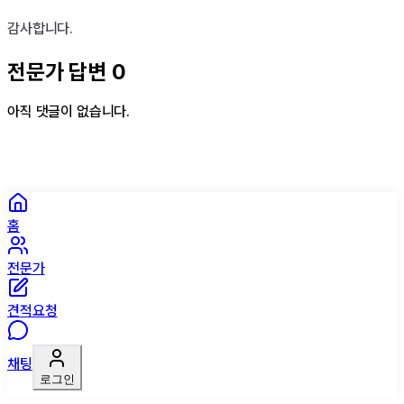
감사합니다.
전문가 답변
0
아직 댓글이 없습니다.
홈
전문가
견적요청
채팅
로그인