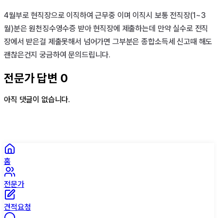
4월부로 현직장으로 이직하여 근무중 이며 이직시 보통 전직장(1~3
월)분은 원천징수영수증 받아 현직장에 제출하는데 만약 실수로 전직
장에서 받은걸 제출못해서 넘어가면 그부분은 종합소득세 신고때 해도
괜찮은건지 궁금하여 문의드립니다.
전문가 답변
0
아직 댓글이 없습니다.
홈
전문가
견적요청