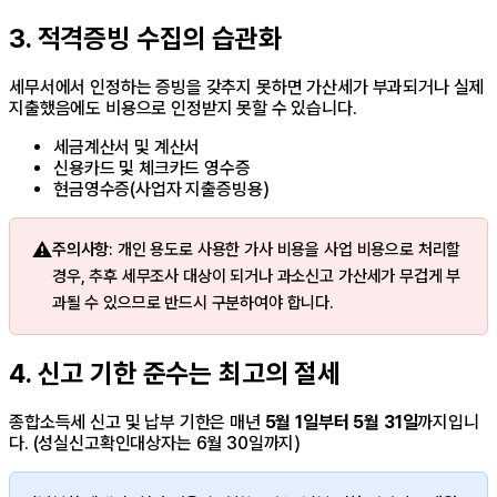
3. 적격증빙 수집의 습관화
세무서에서 인정하는 증빙을 갖추지 못하면 가산세가 부과되거나 실제
지출했음에도 비용으로 인정받지 못할 수 있습니다.
세금계산서 및 계산서
신용카드 및 체크카드 영수증
현금영수증(사업자 지출증빙용)
⚠️
주의사항
: 개인 용도로 사용한 가사 비용을 사업 비용으로 처리할
경우, 추후 세무조사 대상이 되거나 과소신고 가산세가 무겁게 부
과될 수 있으므로 반드시 구분하여야 합니다.
4. 신고 기한 준수는 최고의 절세
종합소득세 신고 및 납부 기한은 매년
5월 1일부터 5월 31일
까지입니
다. (성실신고확인대상자는 6월 30일까지)