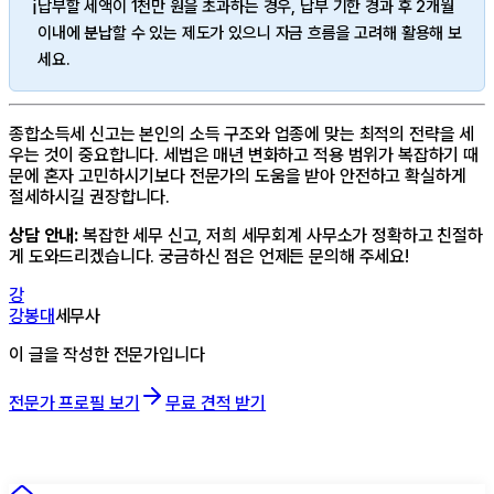
ℹ️
납부할 세액이 1천만 원을 초과하는 경우, 납부 기한 경과 후 2개월
이내에
분납
할 수 있는 제도가 있으니 자금 흐름을 고려해 활용해 보
세요.
종합소득세 신고는 본인의 소득 구조와 업종에 맞는 최적의 전략을 세
우는 것이 중요합니다. 세법은 매년 변화하고 적용 범위가 복잡하기 때
문에 혼자 고민하시기보다 전문가의 도움을 받아 안전하고 확실하게
절세하시길 권장합니다.
상담 안내:
복잡한 세무 신고, 저희 세무회계 사무소가 정확하고 친절하
게 도와드리겠습니다. 궁금하신 점은 언제든 문의해 주세요!
강
강봉대
세무사
이 글을 작성한 전문가입니다
전문가 프로필 보기
무료 견적 받기