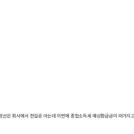
정산은 회사에서 한걸로 아는데 이번에 종합소득세 예상환급금이 떠가지고 