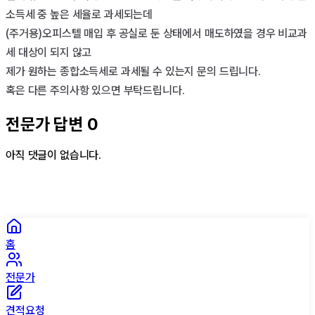
소득세 중 높은 세율로 과세되는데

(주거용)오피스텔 매입 후 공실로 둔 상태에서 매도하였을 경우 비교과
세 대상이 되지 않고 

제가 원하는 종합소득세로 과세될 수 있는지 문의 드립니다.

혹은 다른 주의사항 있으면 부탁드립니다.
전문가 답변
0
아직 댓글이 없습니다.
홈
전문가
견적요청