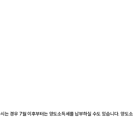
하시는 경우 7월 이후부터는 양도소득세를 납부하실 수도 있습니다. 양도