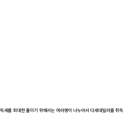
소득세를 최대한 줄이기 위해서는 여러명이 나누어서 다세대빌라를 취득