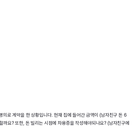
명의로 계약을 한 상황입니다. 현재 집에 들어간 금액이 (남자친구 돈 6
 할까요? 또한, 돈 빌리는 시점에 차용증을 작성해야되나요? (남자친구에