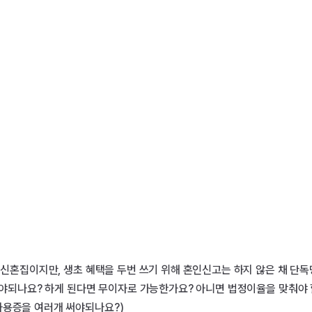
 신혼집이지만, 생초 혜택을 두번 쓰기 위해 혼인신고는 하지 않은 채 단독
성해야되나요? 하게 된다면 무이자로 가능한가요? 아니면 법정이율을 맞춰야
차용증을 여러개 써야되나요?)