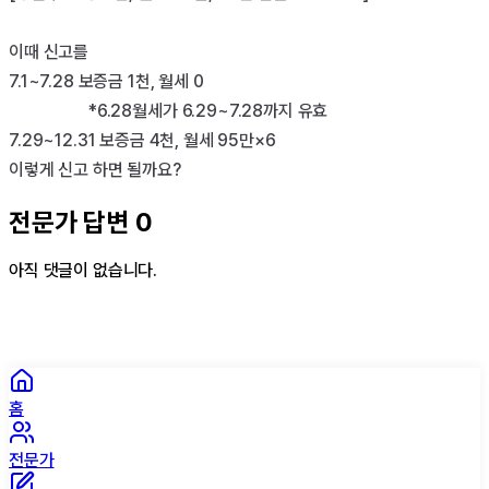
이때 신고를

7.1~7.28 보증금 1천, 월세 0 

                   *6.28월세가 6.29~7.28까지 유효

7.29~12.31 보증금 4천, 월세 95만×6

이렇게 신고 하면 될까요?
전문가 답변
0
아직 댓글이 없습니다.
홈
전문가