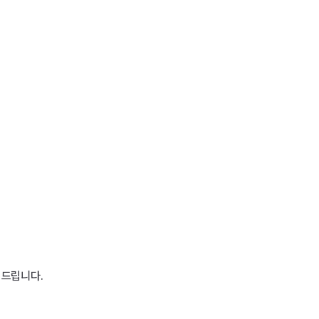
드립니다.
