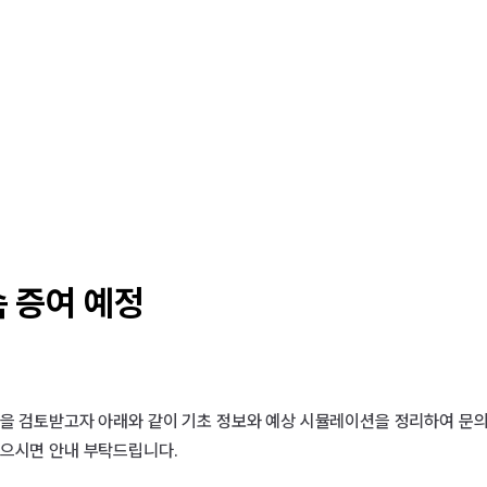
속 증여 예정
안을 검토받고자 아래와 같이 기초 정보와 예상 시뮬레이션을 정리하여 문의
으시면 안내 부탁드립니다.
