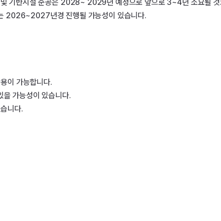
및 기반시설 준공은 2028~ 2029년 예정으로 앞으로 3~4년 소요될 것
는 2026~2027년경 진행될 가능성이 있습니다.

활용이 가능합니다.

있을 가능성이 있습니다.

습니다.
